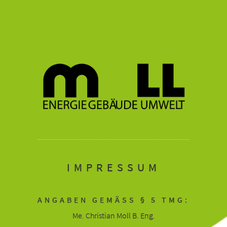
IMPRESSUM
ANGABEN GEMÄSS § 5 TMG:
Me. Christian Moll B. Eng.